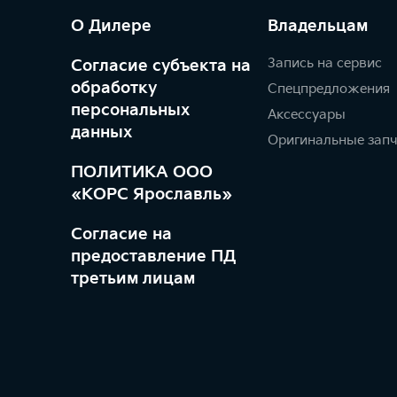
О Дилере
Владельцам
Запись на сервис
Согласие субъекта на
обработку
Спецпредложения
персональных
Аксессуары
данных
Оригинальные зап
ПОЛИТИКА ООО
«КОРС Ярославль»
Согласие на
предоставление ПД
третьим лицам