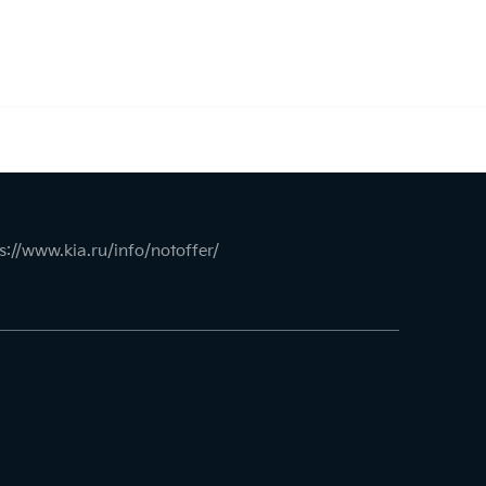
s://www.kia.ru/info/notoffer/