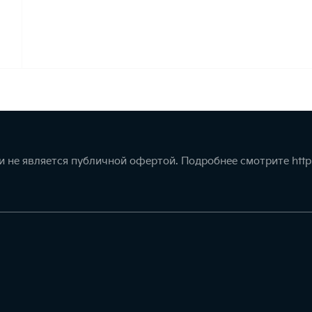
 не является публичной офертой. Подробнее смотрите
http