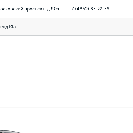
Московский проспект, д.80а
+7 (4852) 67-22-76
енд Kia